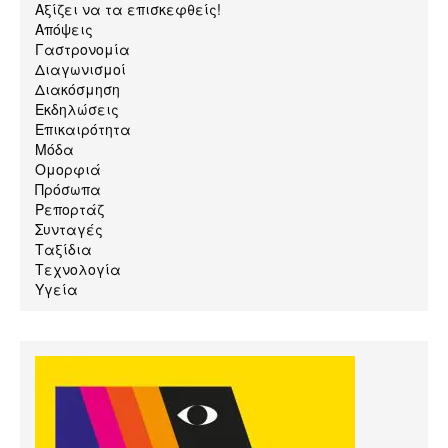
Αξίζει να τα επισκεφθείς!
Απόψεις
Γαστρονομία
Διαγωνισμοί
Διακόσμηση
Εκδηλώσεις
Επικαιρότητα
Μόδα
Ομορφιά
Πρόσωπα
Ρεπορτάζ
Συνταγές
Ταξίδια
Τεχνολογία
Υγεία