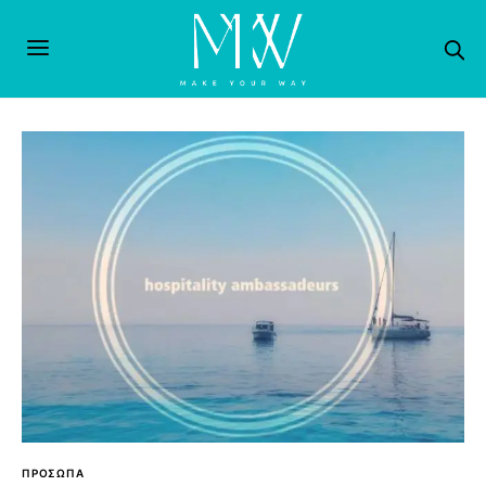
ΠΡΟΣΩΠΑ