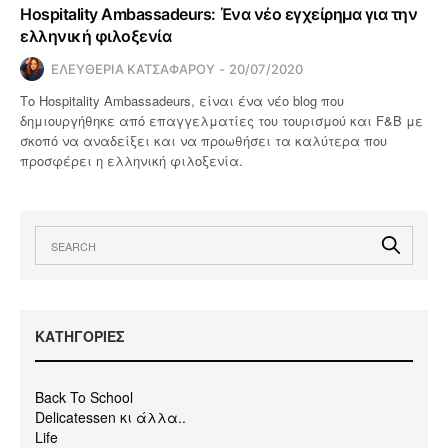
Hospitality Ambassadeurs: Ένα νέο εγχείρημα για την
ελληνική φιλοξενία
ΕΛΕΥΘΕΡΙΑ ΚΑΤΣΑΦΑΡΟΥ
20/07/2020
Το Hospitality Ambassadeurs, είναι ένα νέο blog που
δημιουργήθηκε από επαγγελματίες του τουρισμού και F&B με
σκοπό να αναδείξει και να προωθήσει τα καλύτερα που
προσφέρει η ελληνική φιλοξενία.
KΑΤΗΓΟΡΙΕΣ
Back To School
Delicatessen κι άλλα..
Life