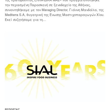
την περασμένη Παρασκευή σε ξενοδοχείο της Αθήνας,
συναντηθήκαμε με τον Managing Director, Γιάννη Μανδάλα, της
Mediterra S.A, θυγατρική της Ένωσης Μαστιχοπαραγωγών Χίου.
Εκεί συζητήσαμε για τη…
ΡΕΠΟΡΤΑΖ