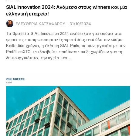
SIAL Innovation 2024: Ανάμεσα στους winners και μία
ελληνική εταιρεία!
ΕΛΕΥΘΕΡΙΑ ΚΑΤΣΑΦΑΡΟΥ
31/10/2024
Τα βραβεία SIAL Innovation 2024 ανέδειξαν για ακόμα μια
φορά τις πιο πρωτοποριακές προτάσεις από όλο τον κόσμο.
Κάθε δύο χρόνια, η έκθεση SIAL Paris, σε συνεργασία με την
ProtéinesXTC, επιβραβεύει προϊόντα που ξεχωρίζουν για τη
δημιουργικότητα, την υγεία και…