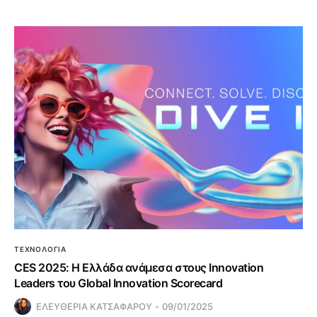
ΤΕΧΝΟΛΟΓΙΑ
CES 2025: Η Ελλάδα ανάμεσα στους Innovation
Leaders του Global Innovation Scorecard
ΕΛΕΥΘΕΡΙΑ ΚΑΤΣΑΦΑΡΟΥ
09/01/2025