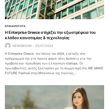
ΕΠΙΚΑΙΡΟΤΗΤΑ
H Enterprise Greece στηρίζει την εξωστρέφεια του
κλάδου καινοτομίας & τεχνολογίας
NEWSROOM
25/07/2024
Η Enterprise Greece, τον Ιούνιο του 2024, ενέταξε στο
πρόγραμμά της για πρώτη φορά νέες δράσεις για την
προβολή και προώθηση των ελληνικών startups. Οι
πρωτοβουλίες αυτές ξεκίνησαν με τη συμμετοχή στο WE MAKE
FUTURE Festival στην Μπολόνια της Ιταλίας,…