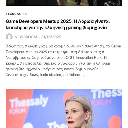
ΤΕΧΝΟΛΟΓΙΑ
Game Developers Meetup 2025: Η Λάρισα γίνεται
launchpad για την ελληνική gaming βιομηχανία
NEWSROOM
31/10/2025
Βάζοντας πλώρη για μια ακόμη δυναμική συνάντηση, το Game
Developers Meetup 2025 επιστρέφει στη Λάρισα στις 8
Νοεμβρίου, φιλοξενούμενο στο JOIST Innovation Park. Η
εκδήλωση αποτελεί σημείο αναφοράς για την ελληνική
gaming βιομηχανία, φέρνοντας κοντά δημιουργούς
βιντεοπαιχνιδιών, indie studios, publishers,…