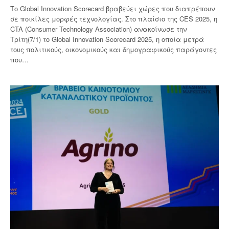
Το Global Innovation Scorecard βραβεύει χώρες που διαπρέπουν
σε ποικίλες μορφές τεχνολογίας. Στο πλαίσιο της CES 2025, η
CTA (Consumer Technology Association) ανακοίνωσε την
Τρίτη(7/1) το Global Innovation Scorecard 2025, η οποία μετρά
τους πολιτικούς, οικονομικούς και δημογραφικούς παράγοντες
που…