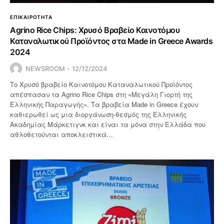
ΕΠΙΚΑΙΡΟΤΗΤΑ
Agrino Rice Chips: Χρυσό Βραβείο Καινοτόμου
Καταναλωτικού Προϊόντος στα Made in Greece Awards
2024
NEWSROOM
12/12/2024
Το Χρυσό βραβείο Καινοτόμου Καταναλωτικού Προϊόντος
απέσπασαν τα Agrino Rice Chips στη «Μεγάλη Γιορτή της
Ελληνικής Παραγωγής». Τα βραβεία Made in Greece έχουν
καθιερωθεί ως μια διοργάνωση-θεσμός της Ελληνικής
Ακαδημίας Μάρκετιγνκ και είναι τα μόνα στην Ελλάδα που
αθλοθετούνται αποκλειστικά…