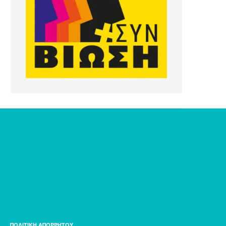
ΠΟΛΙΤΙΚΗ ΑΠΟΡΡΗΤΟΥ