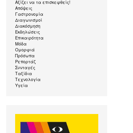
Αξίζει να τα επισκεφθείς!
Απόψεις
Γαστρονομία
Διαγωνισμοί
Διακόσμηση
Εκδηλώσεις
Επικαιρότητα
Μόδα
Ομορφιά
Πρόσωπα
Ρεπορτάζ
Συνταγές
Ταξίδια
Τεχνολογία
Υγεία