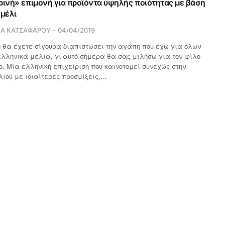
ρινή» επιμονή για προϊόντα υψηλής ποιότητας με βάση
 μέλι
ΙΑ ΚΑΤΣΑΦΑΡΟΥ
04/04/2019
og θα έχετε σίγουρα διαπιστώσει την αγάπη που έχω για όλων
ελληνικά μέλια, γι’αυτό σήμερα θα σας μιλήσω για τον φίλο
. Μία ελληνική επιχείριση που καινοτομεί συνεχώς στην
ιού με ιδιαίτερες προσμίξεις,…