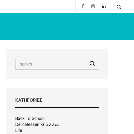
KΑΤΗΓΟΡΙΕΣ
Back To School
Delicatessen κι άλλα..
Life