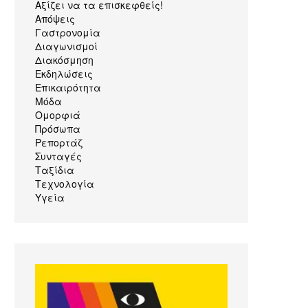
Αξίζει να τα επισκεφθείς!
Απόψεις
Γαστρονομία
Διαγωνισμοί
Διακόσμηση
Εκδηλώσεις
Επικαιρότητα
Μόδα
Ομορφιά
Πρόσωπα
Ρεπορτάζ
Συνταγές
Ταξίδια
Τεχνολογία
Υγεία