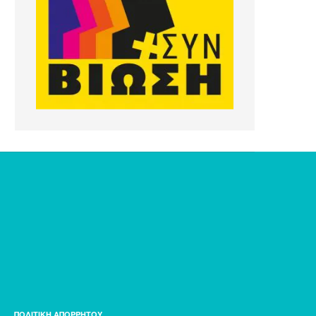
ΠΟΛΙΤΙΚΗ ΑΠΟΡΡΗΤΟΥ