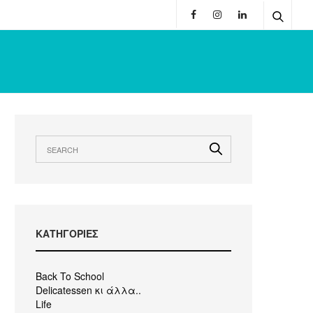
KΑΤΗΓΟΡΙΕΣ
Back To School
Delicatessen κι άλλα..
Life