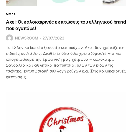
ΜΟΔΑ
Axel: Οι καλοκαιρινές εκπτώσεις του ελληνικού brand
που αγαπάμε!
NEWSROOM
27/07/2023
Το ελληνικό brand αξεσουάρ και ρούχων, Axel, δεν χρειάζεται
ειδικές συστάσεις. Διαθέτει όλα όσα χρειαζόμαστε για να
απογειώσουμε την εμφάνισή μας χειμώνα – καλοκαίρι.
Σανδάλια και αθλητικά παπούτσια, όλων των ειδών τις
τσάντες, εντυπωσιακή συλλογή ρούχων κ.α. Στις καλοκαιρινές
εκπτώσεις…