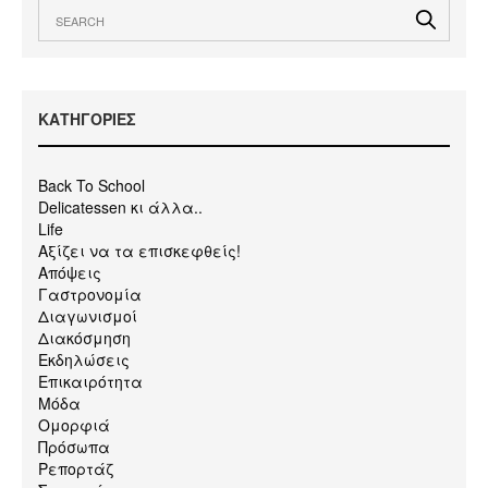
KΑΤΗΓΟΡΙΕΣ
Back To School
Delicatessen κι άλλα..
Life
Αξίζει να τα επισκεφθείς!
Απόψεις
Γαστρονομία
Διαγωνισμοί
Διακόσμηση
Εκδηλώσεις
Επικαιρότητα
Μόδα
Ομορφιά
Πρόσωπα
Ρεπορτάζ