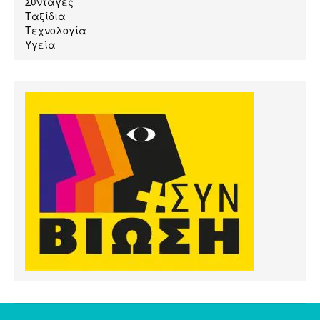
Συνταγές
Ταξίδια
Τεχνολογία
Υγεία