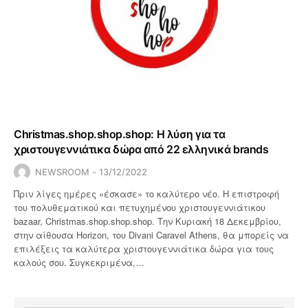
Christmas.shop.shop.shop: Η λύση για τα
χριστουγεννιάτικα δώρα από 22 ελληνικά brands
NEWSROOM
13/12/2022
Πριν λίγες ημέρες «έσκασε» το καλύτερο νέο. Η επιστροφή
του πολυθεματικού και πετυχημένου χριστουγεννιάτικου
bazaar, Christmas.shop.shop.shop. Την Κυριακή 18 Δεκεμβρίου,
στην αίθουσα Horizon, του Divani Caravel Athens, θα μπορείς να
επιλέξεις τα καλύτερα χριστουγεννιάτικα δώρα για τους
καλούς σου. Συγκεκριμένα,…