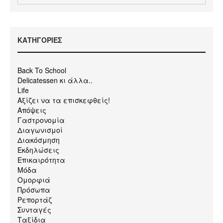
KΑΤΗΓΟΡΙΕΣ
Back To School
Delicatessen κι άλλα..
Life
Αξίζει να τα επισκεφθείς!
Απόψεις
Γαστρονομία
Διαγωνισμοί
Διακόσμηση
Εκδηλώσεις
Επικαιρότητα
Μόδα
Ομορφιά
Πρόσωπα
Ρεπορτάζ
Συνταγές
Ταξίδια