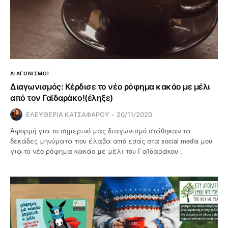
ΔΙΑΓΩΝΙΣΜΟΙ
Διαγωνισμός: Κέρδισε το νέο ρόφημα κακάο με μέλι
από τον Γαϊδαράκο!(έληξε)
ΕΛΕΥΘΕΡΙΑ ΚΑΤΣΑΦΑΡΟΥ
20/11/2020
Αφορμή για το σημερινό μας διαγωνισμό στάθηκαν τα
δεκάδες μηνύματα που έλαβα από εσάς στα social media μου
για το νέο ρόφημα κακάο με μέλι του Γαϊδαράκου .