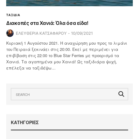
ΤΑΞΙΔΙΑ
Διακοπές στα Χανιά: Όλα όσα είδα!
ΕΛΕΥΘΕΡΙΑ ΚΑΤΣΑΦΑΡΟΥ
10/09/2021
Κυριακή 1 Αυγούστου 2021. Η αναχώρηση μου προς το λιμάνι
του Πειραιά ξεκινάει στις 20:00. Εκεί με περιμένει για
επιβίβαση στις 22:00 το Blue Star Ferries με προορισμό τα
Χανιά. Τα αγαπημένα μου Χανιά! Ως ταξιδιάρα ψυχή,
επέλεξα να ταξιδέψω…
KΑΤΗΓΟΡΙΕΣ