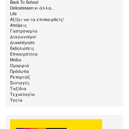
Back To School
Delicatessen κι άλλα..
Life
Αξίζει να τα επισκεφθείς!
Απόψεις
Γαστρονομία
Διαγωνισμοί
Διακόσμηση
Εκδηλώσεις
Επικαιρότητα
Μόδα
Ομορφιά
Πρόσωπα
Ρεπορτάζ
Συνταγές
Ταξίδια
Τεχνολογία
Υγεία