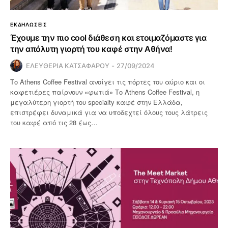
ΕΚΔΗΛΩΣΕΙΣ
Έχουμε την πιο cool διάθεση και ετοιμαζόμαστε για
την απόλυτη γιορτή του καφέ στην Αθήνα!
ΕΛΕΥΘΕΡΙΑ ΚΑΤΣΑΦΑΡΟΥ
27/09/2024
Το Athens Coffee Festival ανοίγει τις πόρτες του αύριο και οι
καφετιέρες παίρνουν «φωτιά» Το Athens Coffee Festival, η
μεγαλύτερη γιορτή του specialty καφέ στην Ελλάδα,
επιστρέφει δυναμικά για να υποδεχτεί όλους τους λάτρεις
του καφέ από τις 28 έως…