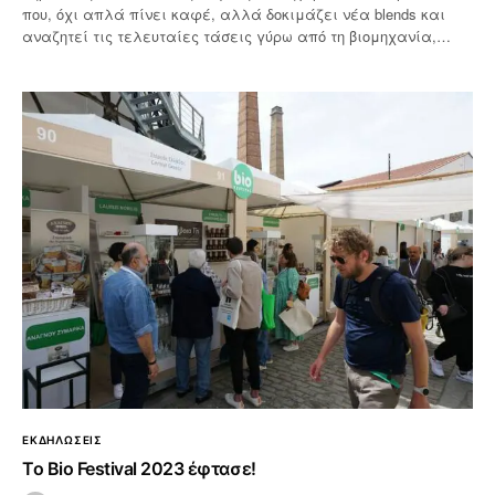
που, όχι απλά πίνει καφέ, αλλά δοκιμάζει νέα blends και
αναζητεί τις τελευταίες τάσεις γύρω από τη βιομηχανία,…
ΕΚΔΗΛΩΣΕΙΣ
To Βio Festival 2023 έφτασε!