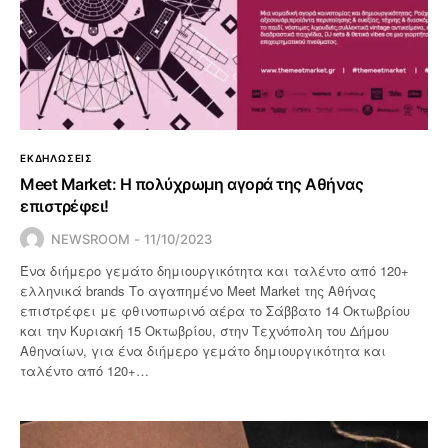
ΕΚΔΗΛΩΣΕΙΣ
Meet Market: Η πολύχρωμη αγορά της Αθήνας
επιστρέφει!
NEWSROOM
11/10/2023
Ένα διήμερο γεμάτο δημιουργικότητα και ταλέντο από 120+
ελληνικά brands Το αγαπημένο Meet Market της Αθήνας
επιστρέφει με φθινοπωρινό αέρα το Σάββατο 14 Οκτωβρίου
και την Κυριακή 15 Οκτωβρίου, στην Τεχνόπολη του Δήμου
Αθηναίων, για ένα διήμερο γεμάτο δημιουργικότητα και
ταλέντο από 120+…