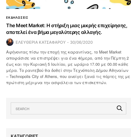
ΕΚΔΗΛΩΣΕΙΣ
The Meet Market: Η στήριξη μιας μικρής επιχείρησης,
αποτελεί ένα βήμα μεγαλύτερης αλλαγής.
ΕΛΕΥΘΕΡΙΑ ΚΑΤΣΑΦΑΡΟΥ
30/06/2020
Αφήνοντας πίσω την εποχή της καραντίνας, το Meet Market
αποφάσισε να επιστρέψει για ένα 4ήμερο, από την Πέμπτη 2
έως και την Κυριακή 5 Ιουλίου, με ωράριο 17.00 με 00.00 κάθε
μέρα. Το ραντεβού θα δοθεί στην Τεχνόπολη Δήμου Αθηναίων
– Technopolis City of Athens, που ανοίγει ξανά τις πόρτες της με
πρώτιστη μέριμνα την ασφάλεια των επισκεπτών.
KΑΤΗΓΟΡΙΕΣ