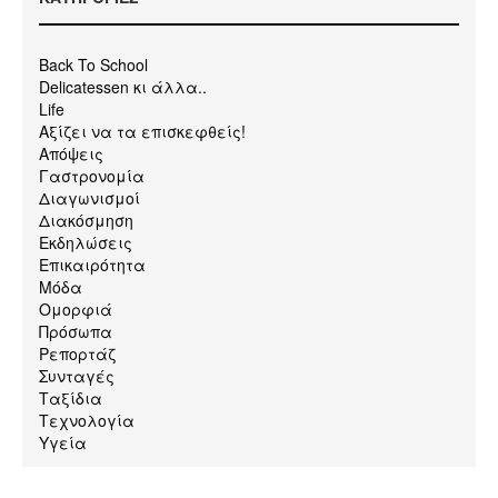
Back To School
Delicatessen κι άλλα..
Life
Αξίζει να τα επισκεφθείς!
Απόψεις
Γαστρονομία
Διαγωνισμοί
Διακόσμηση
Εκδηλώσεις
Επικαιρότητα
Μόδα
Ομορφιά
Πρόσωπα
Ρεπορτάζ
Συνταγές
Ταξίδια
Τεχνολογία
Υγεία