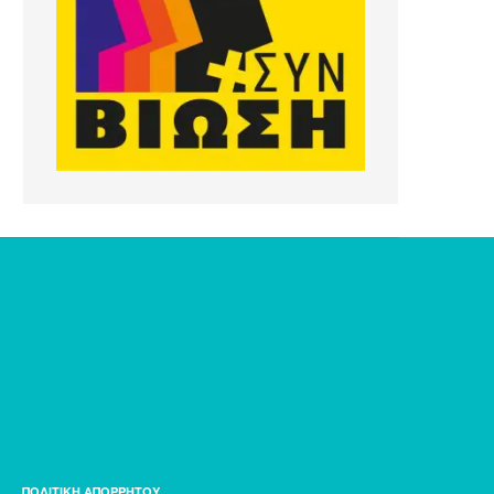
ΠΟΛΙΤΙΚΗ ΑΠΟΡΡΗΤΟΥ