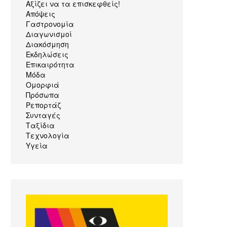
Αξίζει να τα επισκεφθείς!
Απόψεις
Γαστρονομία
Διαγωνισμοί
Διακόσμηση
Εκδηλώσεις
Επικαιρότητα
Μόδα
Ομορφιά
Πρόσωπα
Ρεπορτάζ
Συνταγές
Ταξίδια
Τεχνολογία
Υγεία