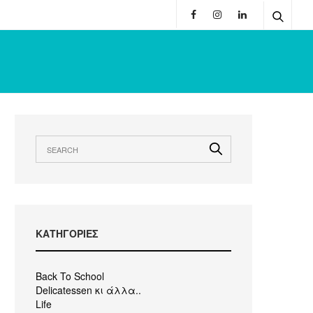
KΑΤΗΓΟΡΙΕΣ
Back To School
Delicatessen κι άλλα..
Life