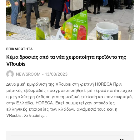
ΕΠΙΚΑΙΡΟΤΗΤΑ
Κύμα δροσιάς από τα νέα χειροποίητα προϊόντα της
VRoubis
NEWSROOM
13/03/2023
Δυναμική εμφάνιση της VRoubis στη φετινή HORECA Πριν
μερικές εβδομάδες πραγματοποιήθηκε με τεράστια επιτυχία
η μεγαλύτερη έκθεση για τη μαζική εστίαση και τον τουρισμό,
στην Ελλάδα, HORECA. Εκεί συμμετείχαν σπουδαίες
ελληνικές εταιρείες των κλάδων, ανάμεσά τους και η
VRoubis. Χιλιάδες…