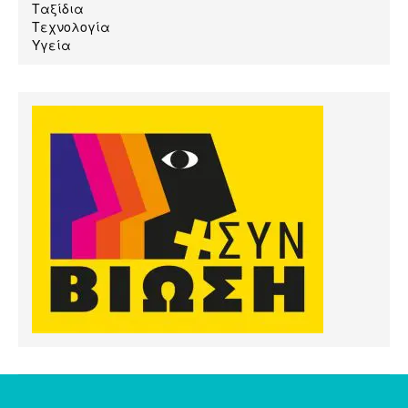
Ταξίδια
Τεχνολογία
Υγεία