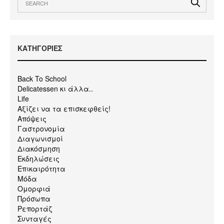
KΑΤΗΓΟΡΙΕΣ
Back To School
Delicatessen κι άλλα..
Life
Αξίζει να τα επισκεφθείς!
Απόψεις
Γαστρονομία
Διαγωνισμοί
Διακόσμηση
Εκδηλώσεις
Επικαιρότητα
Μόδα
Ομορφιά
Πρόσωπα
Ρεπορτάζ
Συνταγές