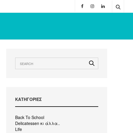
KΑΤΗΓΟΡΙΕΣ
Back To School
Delicatessen κι άλλα..
Life