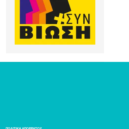
ΠΟΛΙΤΙΚΗ ΑΠΟΡΡΗΤΟΥ