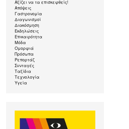
Αξίζει να τα επισκεφθείς!
Απόψεις
Γαστρονομία
Διαγωνισμοί
Διακόσμηση
Εκδηλώσεις
Επικαιρότητα
Μόδα
Ομορφιά
Πρόσωπα
Ρεπορτάζ
Συνταγές
Ταξίδια
Τεχνολογία
Υγεία