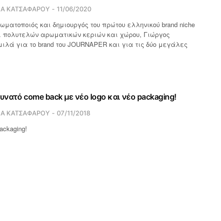
ΙΑ ΚΑΤΣΑΦΑΡΟΥ
11/06/2020
ματοποιός και δημιουργός του πρώτου ελληνικού brand niche
 πολυτελών αρωματικών κεριών και χώρου, Γιώργος
ιλά για το brand του JOURNAPER και για τις δύο μεγάλες
υνατό come back με νέο logo και νέο packaging!
ΙΑ ΚΑΤΣΑΦΑΡΟΥ
07/11/2018
ackaging!