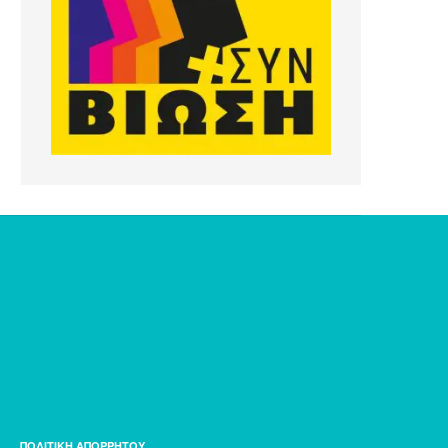
ΠΟΛΙΤΙΚΗ ΑΠΟΡΡΗΤΟΥ