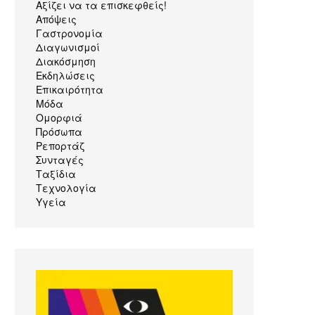
Αξίζει να τα επισκεφθείς!
Απόψεις
Γαστρονομία
Διαγωνισμοί
Διακόσμηση
Εκδηλώσεις
Επικαιρότητα
Μόδα
Ομορφιά
Πρόσωπα
Ρεπορτάζ
Συνταγές
Ταξίδια
Τεχνολογία
Υγεία