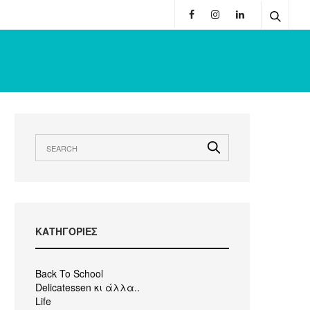
KΑΤΗΓΟΡΙΕΣ
Back To School
Delicatessen κι άλλα..
Life