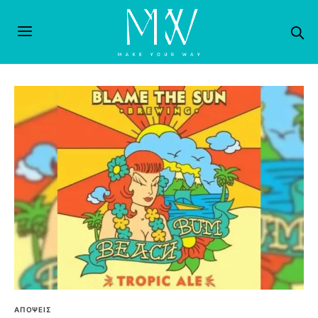
ΑΠΟΨΕΙΣ