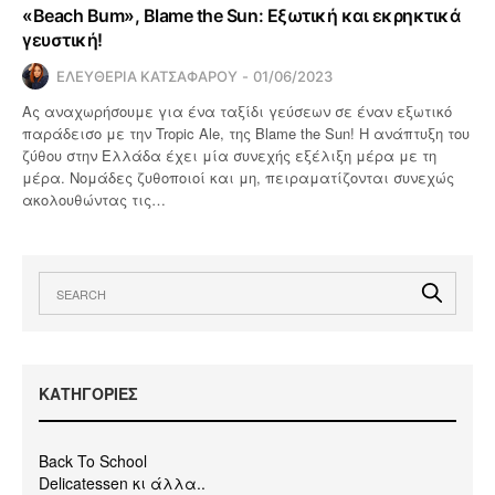
«Beach Bum», Blame the Sun: Εξωτική και εκρηκτικά
γευστική!
ΕΛΕΥΘΕΡΙΑ ΚΑΤΣΑΦΑΡΟΥ
01/06/2023
Ας αναχωρήσουμε για ένα ταξίδι γεύσεων σε έναν εξωτικό
παράδεισο με την Tropic Ale, της Blame the Sun! Η ανάπτυξη του
ζύθου στην Ελλάδα έχει μία συνεχής εξέλιξη μέρα με τη
μέρα. Νομάδες ζυθοποιοί και μη, πειραματίζονται συνεχώς
ακολουθώντας τις…
KΑΤΗΓΟΡΙΕΣ
Back To School
Delicatessen κι άλλα..