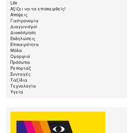
Life
Αξίζει να τα επισκεφθείς!
Απόψεις
Γαστρονομία
Διαγωνισμοί
Διακόσμηση
Εκδηλώσεις
Επικαιρότητα
Μόδα
Ομορφιά
Πρόσωπα
Ρεπορτάζ
Συνταγές
Ταξίδια
Τεχνολογία
Υγεία