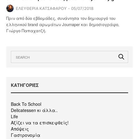
ΕΛΕΥΘΕΡΙΑ ΚΑΤΣΑΦΑΡΟΥ
05/07/2018
Πριν από δύο εβδομάδες, συνάντησα τον δημιουργό του
ελληνικού brand αρωμάτων Journaper και δημοσιογράφο,
Γιώργο Παπαχατζή.
KΑΤΗΓΟΡΙΕΣ
Back To School
Delicatessen κι άλλα..
Life
Αξίζει να τα επισκεφθείς!
Απόψεις
Γαστρονομία