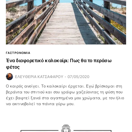
ΓΑΣΤΡΟΝΟΜΙΑ
Ένα διαφορετικό καλοκαίρι: Πως θα το περάσω
φέτος
ΕΛΕΥΘΕΡΙΑ ΚΑΤΣΑΦΑΡΟΥ
07/05/2020
Ο καιρός ανοίγει. Το καλοκαίρι έρχεται. Εγώ βρίσκομαι στη
βεράντα του σπιτιού και σου γράφω χαζεύοντας τη φύση που
έχει βαφτεί ξανά στα αγαπημένα μου χρώματα, με τον ήλιο
να ακτινοβολεί τα πάντα γύρω μου.