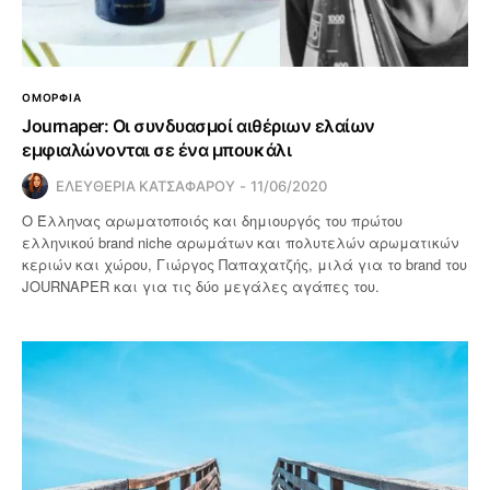
ΟΜΟΡΦΙΑ
Journaper: Οι συνδυασμοί αιθέριων ελαίων
εμφιαλώνονται σε ένα μπουκάλι
ΕΛΕΥΘΕΡΙΑ ΚΑΤΣΑΦΑΡΟΥ
11/06/2020
Ο Έλληνας αρωματοποιός και δημιουργός του πρώτου
ελληνικού brand niche αρωμάτων και πολυτελών αρωματικών
κεριών και χώρου, Γιώργος Παπαχατζής, μιλά για το brand του
JOURNAPER και για τις δύο μεγάλες αγάπες του.