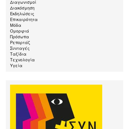
Διαγωνισμοί
Διακόσμηση
Εκδηλώσεις
Επικαιρότητα
Μόδα
Ομορφιά
Πρόσωπα
Ρεπορτάζ
Συνταγές
Ταξίδια
Τεχνολογία
Υγεία