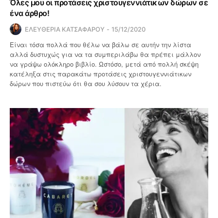
Όλες μου οι προτάσεις χριστουγεννιάτικων δώρων σε
ένα άρθρο!
ΕΛΕΥΘΕΡΙΑ ΚΑΤΣΑΦΑΡΟΥ
15/12/2020
Είναι τόσα πολλά που θέλω να βάλω σε αυτήν την λίστα
αλλά δυστυχώς για να τα συμπεριλάβω θα πρέπει μάλλον
να γράψω ολόκληρο βιβλίο. Ωστόσο, μετά από πολλή σκέψη
κατέληξα στις παρακάτω προτάσεις χριστουγεννιάτικων
δώρων που πιστεύω ότι θα σου λύσουν τα χέρια.