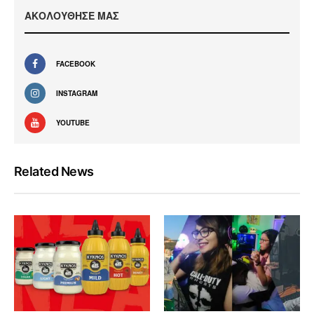
ΑΚΟΛΟΥΘΗΣΕ ΜΑΣ
FACEBOOK
INSTAGRAM
YOUTUBE
Related News