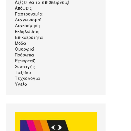
Αξίζει να τα επισκεφθείς!
Απόψεις
Γαστρονομία
Διαγωνισμοί
Διακόσμηση
Εκδηλώσεις
Επικαιρότητα
Μόδα
Ομορφιά
Πρόσωπα
Ρεπορτάζ
Συνταγές
Ταξίδια
Τεχνολογία
Υγεία