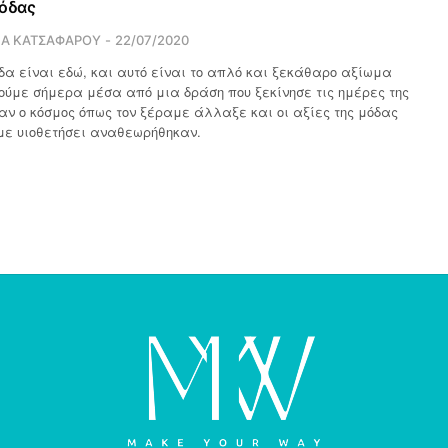
μόδας
ΙΑ ΚΑΤΣΑΦΑΡΟΥ
22/07/2020
δα είναι εδώ, και αυτό είναι το απλό και ξεκάθαρο αξίωμα
ούμε σήμερα μέσα από μια δράση που ξεκίνησε τις ημέρες της
αν ο κόσμος όπως τον ξέραμε άλλαξε και οι αξίες της μόδας
με υιοθετήσει αναθεωρήθηκαν.