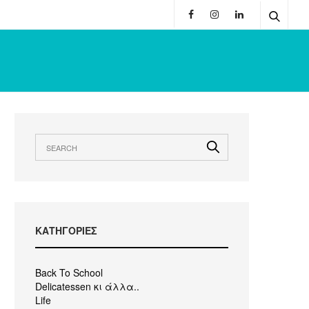
KΑΤΗΓΟΡΙΕΣ
Back To School
Delicatessen κι άλλα..
Life