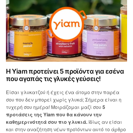
Η Yiam προτείνει 5 προϊόντα για εσένα
που αγαπάς τις γλυκές γεύσεις!
Είσαι γλυκατζού ή έχεις ένα άτομο στην παρέα
σου που δεν μπορεί χωρίς γλυκά; Σήμερα είναι η
τυχερή σου ημέρα! Μοιράζομαι μαζί σου
5
προτάσεις της Yiam που θα κάνουν την
καθημερινότητά σου πιο γλυκιά.
Ιδίως αν είσαι
και στην αναζήτηση νέων προϊόντων αυτό το άρθρο