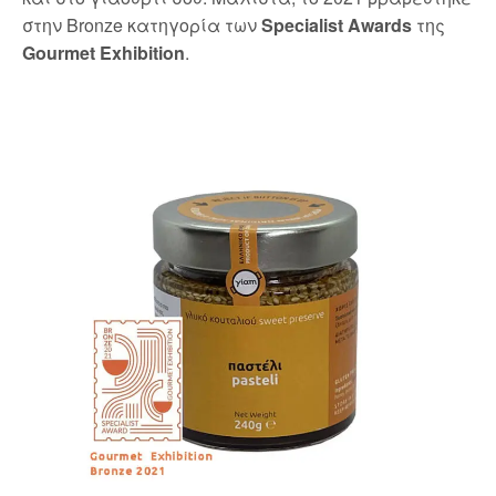
στην Bronze κατηγορία των
Specialist Awards
της
Gourmet Exhibition
.