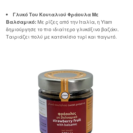
Γλυκό Του Κουταλιού Φράουλα Με
Βαλσαμικό:
Με ρίζες από την Ιταλία, η Yiam
δημιούργησε το πιο ιδιαίτερο γλυκόξινο βαζάκι.
Ταιριάζει πολύ με κατσικίσιο τυρί και παγωτό.