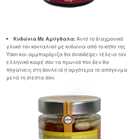
Κυδώνια Με Αμύγδαλα:
Αυτό το διαχρονικό
γλυκό του κουταλιού με κυδώνια από το κήπο της
Yiam και αρμπαρόριζα θα συνοδέψει τέλεια τον
ελληνικό καφέ σου τα πρωινά που δεν θα
πηγαίνεις στη δουλειά ή αργότερα το απόγευμα
μετά τη σιέστα σου.