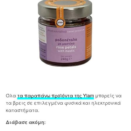
Όλα
τα παραπάνω προϊόντα της Yiam
μπορείς να
τα βρεις σε επιλεγμένα φυσικά και ηλεκτρονικά
καταστήματα.
Διάβασε ακόμη: