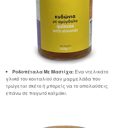
Ροδοπέταλα Με Μαστίχα:
Ένα ντελικάτο
γλυκό του κουταλιού σαν μαρμελάδα που
τρώγεται σκέτο ή μπορείς να το απολαύσεις
επάνω σε παγωτό καϊμάκι.