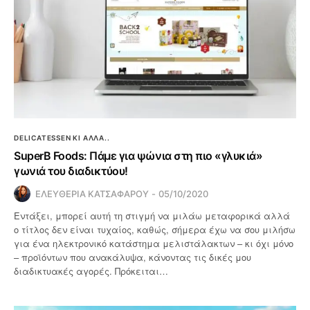
DELICATESSEN ΚΙ ΑΛΛΑ..
SuperB Foods: Πάμε για ψώνια στη πιο «γλυκιά»
γωνιά του διαδικτύου!
ΕΛΕΥΘΕΡΙΑ ΚΑΤΣΑΦΑΡΟΥ
05/10/2020
Εντάξει, μπορεί αυτή τη στιγμή να μιλάω μεταφορικά αλλά
ο τίτλος δεν είναι τυχαίος, καθώς, σήμερα έχω να σου μιλήσω
για ένα ηλεκτρονικό κατάστημα μελιστάλακτων – κι όχι μόνο
– προϊόντων που ανακάλυψα, κάνοντας τις δικές μου
διαδικτυακές αγορές. Πρόκειται…