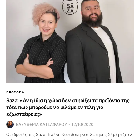
ΠΡΟΣΩΠΑ
Saza: «Αν η ίδια η χώρα δεν στηρίξει τα προϊόντα της
τότε πως μπορούμε να μιλάμε εν τέλη για
εξωστρέφεια;»
ΕΛΕΥΘΕΡΙΑ ΚΑΤΣΑΦΑΡΟΥ
12/10/2020
Οι ιδρυτές της Saza, Ελένη Κουτσάκη και Σωτήρης Σεμερτζιάν,