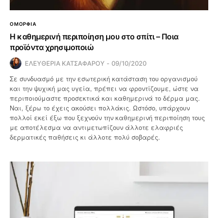
ΟΜΟΡΦΙΑ
Η καθημερινή περιποίηση μου στο σπίτι – Ποια
προϊόντα χρησιμοποιώ
ΕΛΕΥΘΕΡΙΑ ΚΑΤΣΑΦΑΡΟΥ
09/10/2020
Σε συνδυασμό με την εσωτερική κατάσταση του οργανισμού
και την ψυχική μας υγεία, πρέπει να φροντίζουμε, ώστε να
περιποιούμαστε προσεκτικά και καθημερινά το δέρμα μας.
Ναι, ξέρω το έχεις ακούσει πολλάκις. Ωστόσο, υπάρχουν
πολλοί εκεί έξω που ξεχνούν την καθημερινή περιποίηση τους
με αποτέλεσμα να αντιμετωπίζουν άλλοτε ελαφριές
δερματικές παθήσεις κι άλλοτε πολύ σοβαρές.