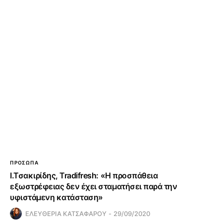
ΠΡΟΣΩΠΑ
Ι.Τσακιρίδης, Tradifresh: «Η προσπάθεια
εξωστρέφειας δεν έχει σταματήσει παρά την
υφιστάμενη κατάσταση»
ΕΛΕΥΘΕΡΙΑ ΚΑΤΣΑΦΑΡΟΥ
29/09/2020