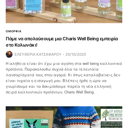
ΟΜΟΡΦΙΑ
Πάμε να απολαύσουμε μια Charis Well Being εμπειρία
στο Κολωνάκι!
ΕΛΕΥΘΕΡΙΑ ΚΑΤΣΑΦΑΡΟΥ
20/10/2020
Η αλήθεια είναι ότι έχω μια αγάπη στα well being καλλυντικά
προϊόντα. Παρακολουθώ συχνά όλα τα τελευταία
λανσαρίσματά τους στην αγορά. Κι όπως καταλαβαίνεις δεν
είναι τυχαία η εισαγωγή μου. Βλέπεις ήρθε η ώρα να
γνωρίσουμε και τα δοκιμάσουμε παρέα τη νέα ελληνική
σειρά καλλυντικών προϊόντων, Charis Well Being.