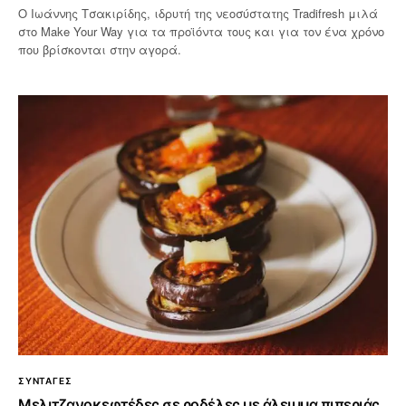
Ο Ιωάννης Τσακιρίδης, ιδρυτή της νεοσύστατης Tradifresh μιλά
στο Make Your Way για τα προϊόντα τους και για τον ένα χρόνο
που βρίσκονται στην αγορά.
ΣΥΝΤΑΓΕΣ
Μελιτζανοκεφτέδες σε ροδέλες με άλειμμα πιπεριάς