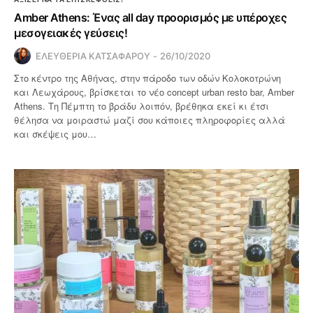
Amber Athens: Ένας all day προορισμός με υπέροχες
μεσογειακές γεύσεις!
ΕΛΕΥΘΕΡΙΑ ΚΑΤΣΑΦΑΡΟΥ
26/10/2020
Στο κέντρο της Αθήνας, στην πάροδο των οδών Κολοκοτρώνη
και Λεωχάρους, βρίσκεται το νέο concept urban resto bar, Amber
Athens. Τη Πέμπτη το βράδυ λοιπόν, βρέθηκα εκεί κι έτσι
θέλησα να μοιραστώ μαζί σου κάποιες πληροφορίες αλλά
και σκέψεις μου…