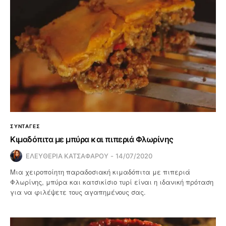
ΣΥΝΤΑΓΕΣ
Κιμαδόπιτα με μπύρα και πιπεριά Φλωρίνης
ΕΛΕΥΘΕΡΙΑ ΚΑΤΣΑΦΑΡΟΥ
14/07/2020
Μια χειροποίητη παραδοσιακή κιμαδόπιτα με πιπεριά
Φλωρίνης, μπύρα και κατσικίσιο τυρί είναι η ιδανική πρόταση
για να φιλέψετε τους αγαπημένους σας.