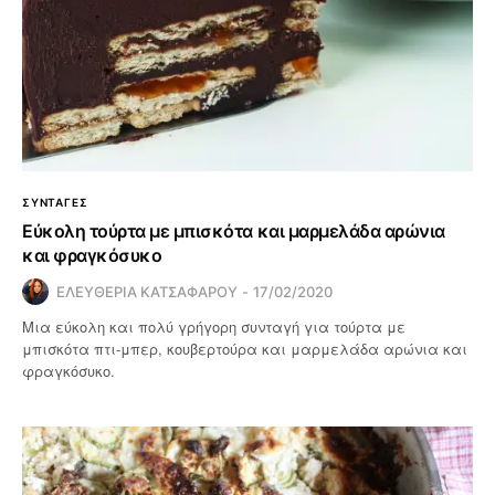
ΣΥΝΤΑΓΕΣ
Εύκολη τούρτα με μπισκότα και μαρμελάδα αρώνια
και φραγκόσυκο
ΕΛΕΥΘΕΡΙΑ ΚΑΤΣΑΦΑΡΟΥ
17/02/2020
Μια εύκολη και πολύ γρήγορη συνταγή για τούρτα με
μπισκότα πτι-μπερ, κουβερτούρα και μαρμελάδα αρώνια και
φραγκόσυκο.