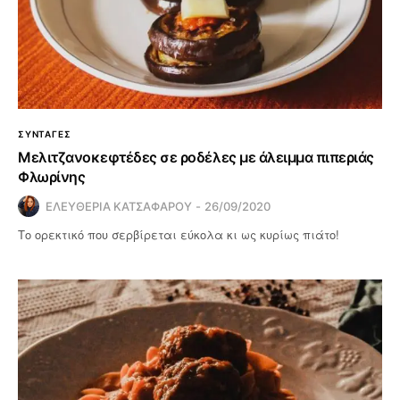
ΣΥΝΤΑΓΕΣ
Μελιτζανοκεφτέδες σε ροδέλες με άλειμμα πιπεριάς
Φλωρίνης
ΕΛΕΥΘΕΡΙΑ ΚΑΤΣΑΦΑΡΟΥ
26/09/2020
Το ορεκτικό που σερβίρεται εύκολα κι ως κυρίως πιάτο!