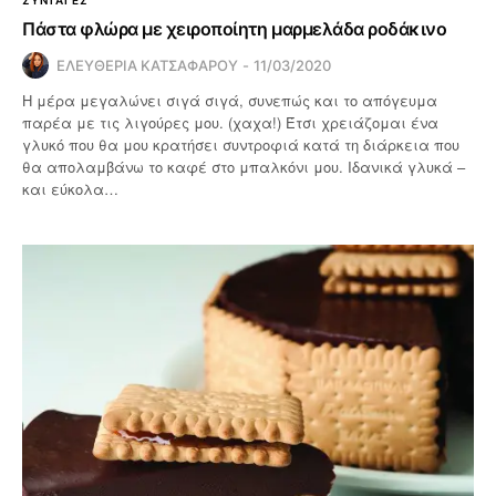
Πάστα φλώρα με χειροποίητη μαρμελάδα ροδάκινο
ΕΛΕΥΘΕΡΙΑ ΚΑΤΣΑΦΑΡΟΥ
11/03/2020
Η μέρα μεγαλώνει σιγά σιγά, συνεπώς και το απόγευμα
παρέα με τις λιγούρες μου. (χαχα!) Έτσι χρειάζομαι ένα
γλυκό που θα μου κρατήσει συντροφιά κατά τη διάρκεια που
θα απολαμβάνω το καφέ στο μπαλκόνι μου. Ιδανικά γλυκά –
και εύκολα…