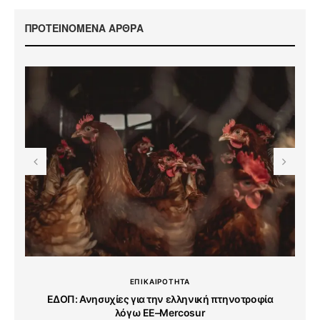
ΠΡΟΤΕΙΝΟΜΕΝΑ ΑΡΘΡΑ
ΕΠΙΚΑΙΡΟΤΗΤΑ
ΕΔΟΠ: Ανησυχίες για την ελληνική πτηνοτροφία
λόγω ΕΕ–Mercosur