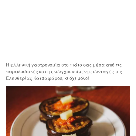
Η ελληνική γαστρονομία στο πιάτο σας μέσα από τις
παραδοσιακές και η εκσυγχρονισμένες συνταγές της
Ελευθερίας Κατσαφάρου, κι όχι μόνο!