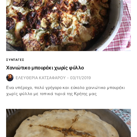
ΣΥΝΤΑΓΕΣ
Χανιώτικο μπουρέκι χωρίς φύλλο
ΕΛΕΥΘΕΡΙΑ ΚΑΤΣΑΦΑΡΟΥ
03/11/2019
Ένα υπέροχο, πολύ γρήγορο και εύκολο χανιώτικο μπουρέκι
χωρίς φύλλο με τοπικά τυριά της Κρήτης μας