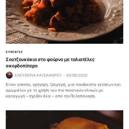
ΣΥΝΤΑΓΕΣ
Σουτζουκάκια στο φούρνο με ταλιατέλες
σκορδοπίπερο
ΕΛΕΥΘΕΡΙΑ ΚΑΤΣΑΦΑΡΟΥ
30/08/2020
Είναι εύκολη, γρήγορη, ζουμερή, μια πανδαισία γεύσεων και
αρωμάτων με τη χρήση των πιο ποιοτικών υλικών με
καταγωγή – σχεδόν όλα – από την Πελοπόννησο.