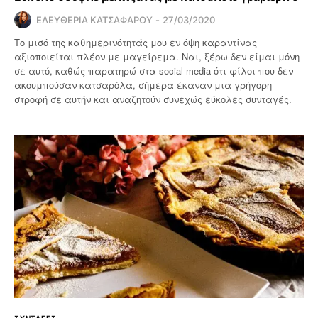
ΕΛΕΥΘΕΡΙΑ ΚΑΤΣΑΦΑΡΟΥ
27/03/2020
Το μισό της καθημερινότητάς μου εν όψη καραντίνας
αξιοποιείται πλέον με μαγείρεμα. Ναι, ξέρω δεν είμαι μόνη
σε αυτό, καθώς παρατηρώ στα social media ότι φίλοι που δεν
ακουμπούσαν κατσαρόλα, σήμερα έκαναν μια γρήγορη
στροφή σε αυτήν και αναζητούν συνεχώς εύκολες συνταγές.
ΣΥΝΤΑΓΕΣ