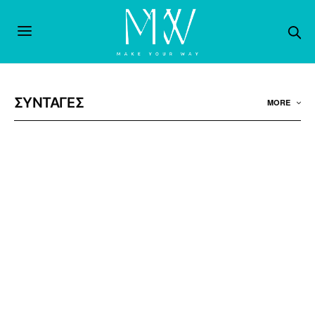
ΣΥΝΤΑΓΕΣ
MORE