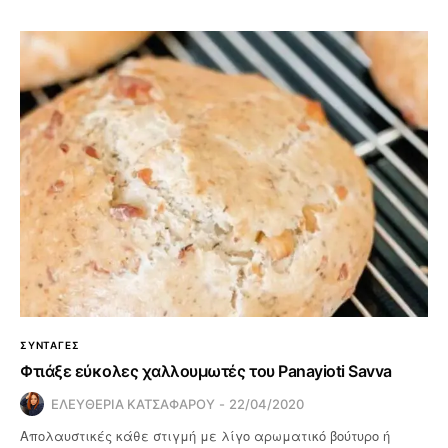
ΣΥΝΤΑΓΕΣ
Φτιάξε εύκολες χαλλουμωτές του Panayioti Savva
ΕΛΕΥΘΕΡΙΑ ΚΑΤΣΑΦΑΡΟΥ
22/04/2020
Απολαυστικές κάθε στιγμή με λίγο αρωματικό βούτυρο ή