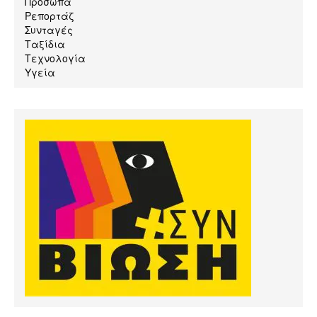
Πρόσωπα
Ρεπορτάζ
Συνταγές
Ταξίδια
Τεχνολογία
Υγεία