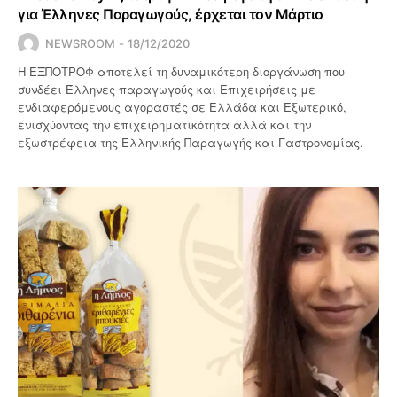
για Έλληνες Παραγωγούς, έρχεται τον Μάρτιο
NEWSROOM
18/12/2020
Η ΕΞΠΟΤΡΟΦ αποτελεί τη δυναμικότερη διοργάνωση που
συνδέει Έλληνες παραγωγούς και Επιχειρήσεις με
ενδιαφερόμενους αγοραστές σε Ελλάδα και Εξωτερικό,
ενισχύοντας την επιχειρηματικότητα αλλά και την
εξωστρέφεια της Ελληνικής Παραγωγής και Γαστρονομίας.