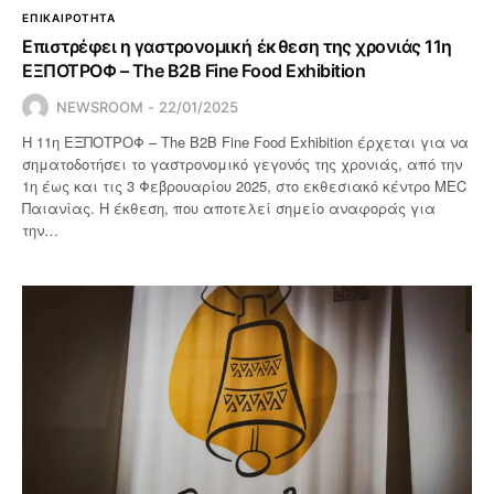
ΕΠΙΚΑΙΡΟΤΗΤΑ
Επιστρέφει η γαστρονομική έκθεση της χρονιάς 11η
ΕΞΠΟΤΡΟΦ – The B2B Fine Food Exhibition
NEWSROOM
22/01/2025
Η 11η ΕΞΠΟΤΡΟΦ – The B2B Fine Food Exhibition έρχεται για να
σηματοδοτήσει το γαστρονομικό γεγονός της χρονιάς, από την
1η έως και τις 3 Φεβρουαρίου 2025, στο εκθεσιακό κέντρο MEC
Παιανίας. Η έκθεση, που αποτελεί σημείο αναφοράς για
την…