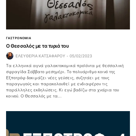
ΓΑΣΤΡΟΝΟΜΙΑ
Ο Θεσσαλός με τα τυριά του
ΕΛΕΥΘΕΡΙΑ ΚΑΤΣΑΦΑΡΟΥ
05/02/2023
Τα ελληνικά αγνά γαλακτοκομικά προϊόντα με θεσσαλική
σφραγίδα Σάββατο μεσημέρι. Το πολυάριθμο κοινό της
Εξποτρόφ δοκιμάζει νέες γεύσεις, συζητάει με τους
παραγωγούς και παρακολουθεί με ενδιαφέρον τις
παράλληλες εκδηλώσεις. Κι εγώ βαδίζω στα χνάρια του
κοινού. Ο Θεσσαλός με τα…