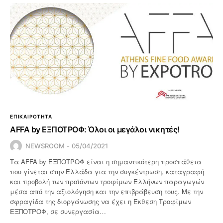
ΕΠΙΚΑΙΡΟΤΗΤΑ
AFFA by ΕΞΠΟΤΡΟΦ: Όλοι οι μεγάλοι νικητές!
NEWSROOM
05/04/2021
Τα AFFA by ΕΞΠΟΤΡΟΦ είναι η σημαντικότερη προσπάθεια
που γίνεται στην Ελλάδα για την συγκέντρωση, καταγραφή
και προβολή των προϊόντων τροφίμων Ελλήνων παραγωγών
μέσα από την αξιολόγηση και την επιβράβευση τους. Με την
σφραγίδα της διοργάνωσης να έχει η Έκθεση Tροφίμων
ΕΞΠΟΤΡΟΦ, σε συνεργασία…