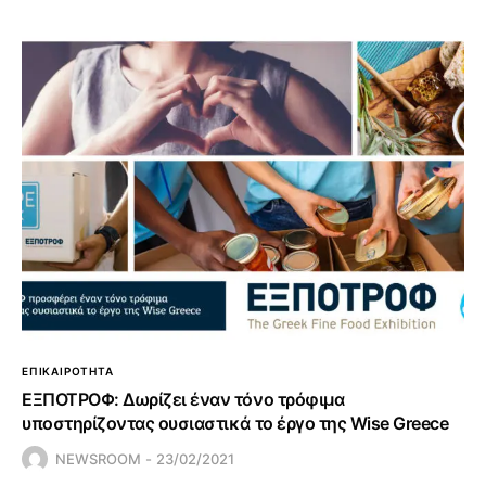
ΕΠΙΚΑΙΡΟΤΗΤΑ
ΕΞΠΟΤΡΟΦ: Δωρίζει έναν τόνο τρόφιμα
υποστηρίζοντας ουσιαστικά το έργο της Wise Greece
NEWSROOM
23/02/2021