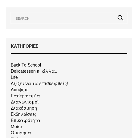
KΑΤΗΓΟΡΙΕΣ
Back To School
Delicatessen κι άλλα..
Life
Αξίζει να τα επισκεφθείς!
Απόψεις
Γαστρονομία
Διαγωνισμοί
Διακόσμηση
Εκδηλώσεις
Επικαιρότητα
Μόδα
Ομορφιά