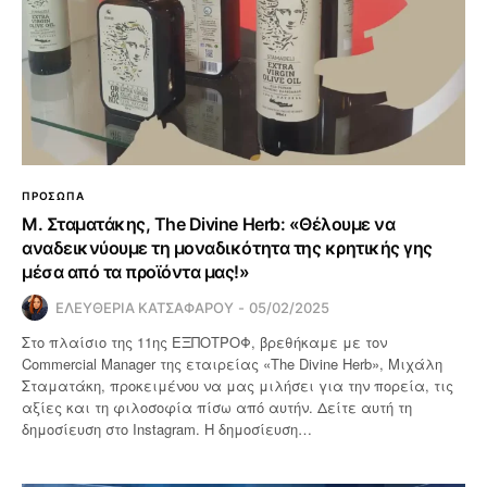
ΠΡΟΣΩΠΑ
Μ. Σταματάκης, The Divine Herb: «Θέλουμε να
αναδεικνύουμε τη μοναδικότητα της κρητικής γης
μέσα από τα προϊόντα μας!»
ΕΛΕΥΘΕΡΙΑ ΚΑΤΣΑΦΑΡΟΥ
05/02/2025
Στο πλαίσιο της 11ης ΕΞΠΟΤΡΟΦ, βρεθήκαμε με τον
Commercial Manager της εταιρείας «The Divine Herb», Μιχάλη
Σταματάκη, προκειμένου να μας μιλήσει για την πορεία, τις
αξίες και τη φιλοσοφία πίσω από αυτήν. Δείτε αυτή τη
δημοσίευση στο Instagram. Η δημοσίευση…