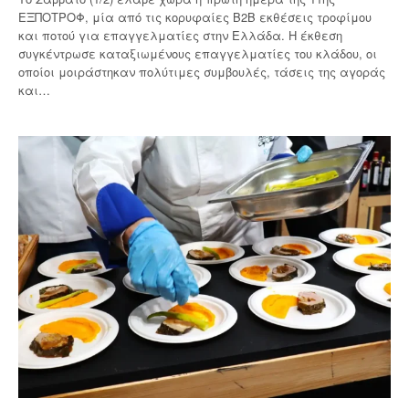
ΕΞΠΟΤΡΟΦ, μία από τις κορυφαίες Β2Β εκθέσεις τροφίμου
και ποτού για επαγγελματίες στην Ελλάδα. Η έκθεση
συγκέντρωσε καταξιωμένους επαγγελματίες του κλάδου, οι
οποίοι μοιράστηκαν πολύτιμες συμβουλές, τάσεις της αγοράς
και…