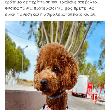
κράτημα σε περίπτωση που τραβάνε στη βόλτα.
Φυσικά πάντα προτεραιότητα μας πρέπει να
είναι η άνεση και η ασφάλεια του κατοικιδίου.