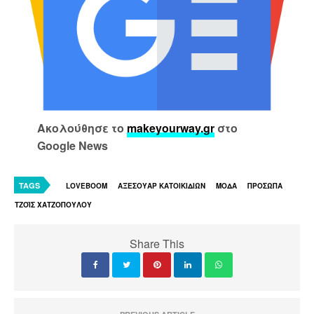
Ακολούθησε το
makeyourway.gr
στο
Google News
TAGS
LOVEBOOM
ΑΞΕΣΟΥΑΡ ΚΑΤΟΙΚΙΔΙΩΝ
ΜΟΔΑ
ΠΡΟΣΩΠΑ
ΤΖΟΪΣ ΧΑΤΖΟΠΟΥΛΟΥ
Share This