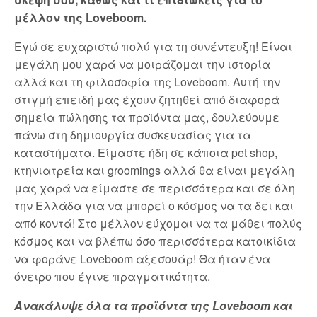
μέλλον της Loveboom.
Εγώ σε ευχαριστώ πολύ για τη συνέντευξη! Είναι
μεγάλη μου χαρά να μοιράζομαι την ιστορία
αλλά και τη φιλοσοφία της Loveboom. Αυτή την
στιγμή επειδή μας έχουν ζητηθεί από διαφορά
σημεία πώλησης τα προϊόντα μας, δουλεύουμε
πάνω στη δημιουργία συσκευασίας για τα
καταστήματα. Είμαστε ήδη σε κάποια pet shop,
κτηνιατρεία και groomings αλλά θα είναι μεγάλη
μας χαρά να είμαστε σε περισσότερα και σε όλη
την Ελλάδα για να μπορεί ο κόσμος να τα δει και
από κοντά! Στο μέλλον εύχομαι να τα μάθει πολύς
κόσμος και να βλέπω όσο περισσότερα κατοικίδια
να φοράνε Loveboom αξεσουάρ! Θα ήταν ένα
όνειρο που έγινε πραγματικότητα.
Ανακάλυψε όλα τα προϊόντα της Loveboom και