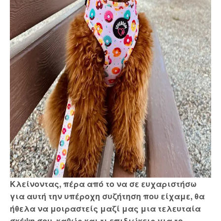
Κλείνοντας, πέρα από το να σε ευχαριστήσω
για αυτή την υπέροχη συζήτηση που είχαμε, θα
ήθελα να μοιραστείς μαζί μας μια τελευταία
σκέψη σου, καθώς και τι επιδιώκεις για το