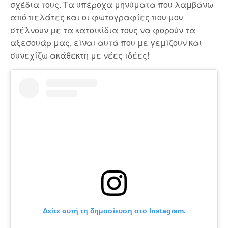
σχέδια τους. Τα υπέροχα μηνύματα που λαμβάνω
από πελάτες και οι φωτογραφίες που μου
στέλνουν με τα κατοικίδια τους να φορούν τα
αξεσουάρ μας, είναι αυτά που με γεμίζουν και
συνεχίζω ακάθεκτη με νέες ιδέες!
Δείτε αυτή τη δημοσίευση στο Instagram.