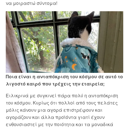
να μοιραστώ σύντομα!
Ποια είναι η ανταπόκριση του κόσμου σε αυτό το
λιγοστό καιρό που τρέχεις την εταιρεία;
Ειλικρινά με συγκινεί πάρα πολύ η ανταπόκριση
του κόσμου. Κυρίως ότι πολλοί από τους πελάτες
μόλις κάνουν μια αγορά επιστρέφουν και
αγοράζουν και άλλα προϊόντα γιατί έχουν
ενθουσιαστεί με την ποιότητα και τα μοναδικά