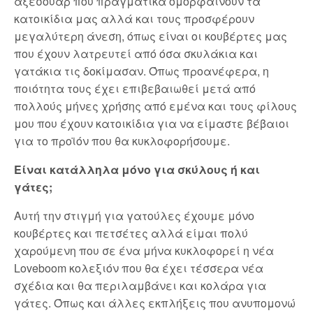
αξεσουάρ που πραγματικά ομορφαίνουν τα
κατοικίδια μας αλλά και τους προσφέρουν
μεγαλύτερη άνεση, όπως είναι οι κουβέρτες μας
που έχουν λατρευτεί από όσα σκυλάκια και
γατάκια τις δοκίμασαν. Όπως προανέφερα, η
ποιότητα τους έχει επιβεβαιωθεί μετά από
πολλούς μήνες χρήσης από εμένα και τους φίλους
μου που έχουν κατοικίδια για να είμαστε βέβαιοι
για το προϊόν που θα κυκλοφορήσουμε.
Είναι κατάλληλα μόνο για σκύλους ή και
γάτες;
Αυτή την στιγμή για γατούλες έχουμε μόνο
κουβέρτες και πετσέτες αλλά είμαι πολύ
χαρούμενη που σε ένα μήνα κυκλοφορεί η νέα
Loveboom κολεξιόν που θα έχει τέσσερα νέα
σχέδια και θα περιλαμβάνει και κολάρα για
γάτες. Όπως και άλλες εκπλήξεις που ανυπομονώ