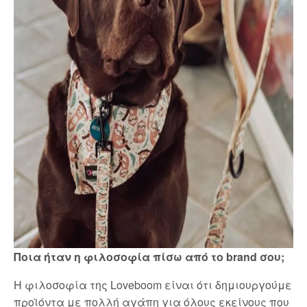
Ποια ήταν η φιλοσοφία πίσω από το brand σου;
Η φιλοσοφία της Loveboom είναι ότι δημιουργούμε
προϊόντα με πολλή αγάπη για όλους εκείνους που