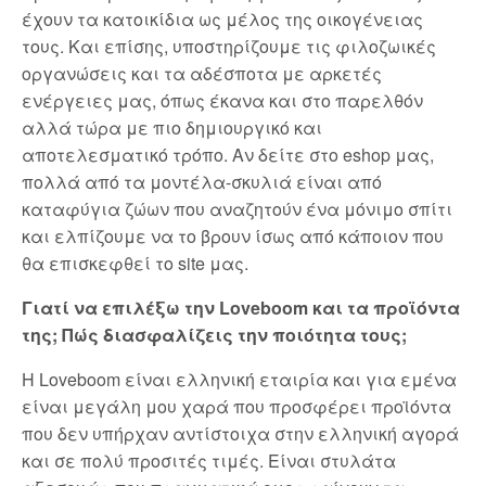
έχουν τα κατοικίδια ως μέλος της οικογένειας
τους. Και επίσης, υποστηρίζουμε τις φιλοζωικές
οργανώσεις και τα αδέσποτα με αρκετές
ενέργειες μας, όπως έκανα και στο παρελθόν
αλλά τώρα με πιο δημιουργικό και
αποτελεσματικό τρόπο. Αν δείτε στο eshop μας,
πολλά από τα μοντέλα-σκυλιά είναι από
καταφύγια ζώων που αναζητούν ένα μόνιμο σπίτι
και ελπίζουμε να το βρουν ίσως από κάποιον που
θα επισκεφθεί το site μας.
Γιατί να επιλέξω την Loveboom και τα προϊόντα
της; Πώς διασφαλίζεις την ποιότητα τους;
Η Loveboom είναι ελληνική εταιρία και για εμένα
είναι μεγάλη μου χαρά που προσφέρει προϊόντα
που δεν υπήρχαν αντίστοιχα στην ελληνική αγορά
και σε πολύ προσιτές τιμές. Είναι στυλάτα