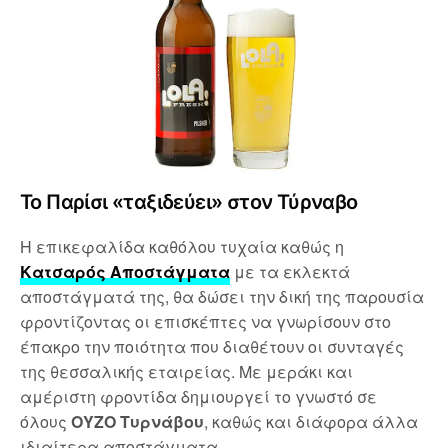
Το Παρίσι «ταξιδεύει» στον Τύρναβο
Η επικεφαλίδα καθόλου τυχαία καθώς η
Κατσαρός Αποστάγματα
με τα εκλεκτά
αποστάγματά της, θα δώσει την δική της παρουσία
φροντίζοντας οι επισκέπτες να γνωρίσουν στο
έπακρο την ποιότητα που διαθέτουν οι συνταγές
της θεσσαλικής εταιρείας. Με μεράκι και
αμέριστη φροντίδα δημιουργεί το γνωστό σε
όλους
ΟΥΖΟ Τυρνάβου
,
καθώς και διάφορα άλλα
ιδιαίτερα αποστάγματα.