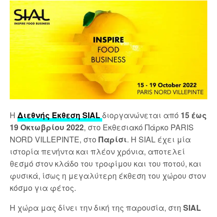
Η
Διεθνής Έκθεση SIAL
διοργανώνεται από
15 έως
19 Οκτωβρίου 2022
, στο Εκθεσιακό Πάρκο PARIS
NORD VILLEPINTE, στο
Παρίσι
. Η SIAL έχει μία
ιστορία πενήντα και πλέον χρόνια, αποτελεί
θεσμό στον κλάδο του τροφίμου και του ποτού, και
φυσικά, ίσως η μεγαλύτερη έκθεση του χώρου στον
κόσμο για φέτος.
Η χώρα μας δίνει την δική της παρουσία, στη
SIAL