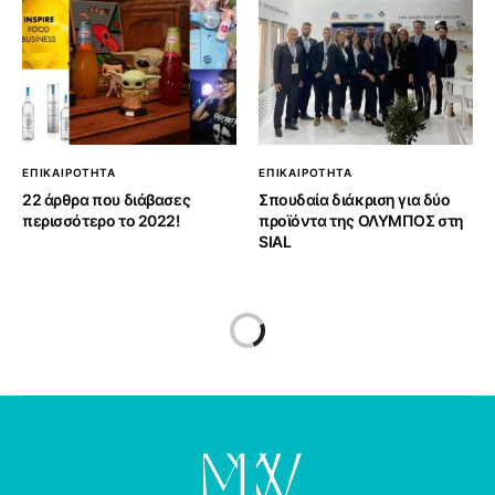
ΕΠΙΚΑΙΡΟΤΗΤΑ
ΕΠΙΚΑΙΡΟΤΗΤΑ
22 άρθρα που διάβασες
Σπουδαία διάκριση για δύο
περισσότερο το 2022!
προϊόντα της ΟΛΥΜΠΟΣ στη
SIAL