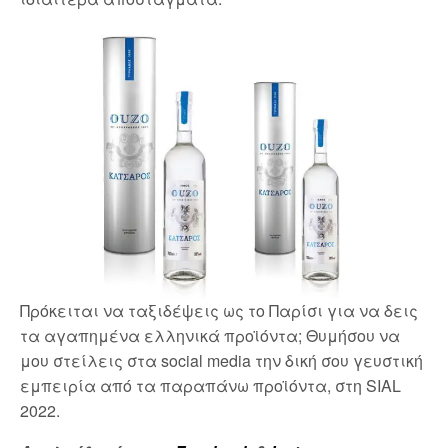
Πρόκειται να ταξιδέψεις ως το Παρίσι για να δεις
τα αγαπημένα ελληνικά προϊόντα; Θυμήσου να
μου στείλεις στα social media την δική σου γευστική
εμπειρία από τα παραπάνω προϊόντα, στη SIAL
2022.