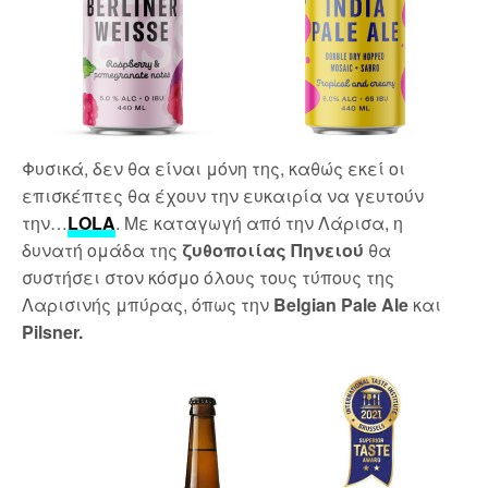
Φυσικά, δεν θα είναι μόνη της, καθώς εκεί οι
επισκέπτες θα έχουν την ευκαιρία να γευτούν
την…
LOLA
. Με καταγωγή από την Λάρισα, η
δυνατή ομάδα της
ζυθοποιίας Πηνειού
θα
συστήσει στον κόσμο όλους τους τύπους της
Λαρισινής μπύρας, όπως την
Belgian Pale Ale
και
Pilsner.