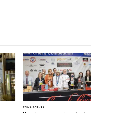
ΕΠΙΚΑΙΡΟΤΗΤΑ