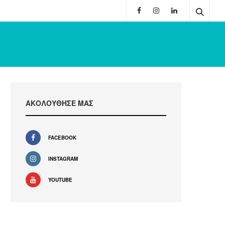
ΑΚΟΛΟΥΘΗΣΕ ΜΑΣ
FACEBOOK
INSTAGRAM
YOUTUBE